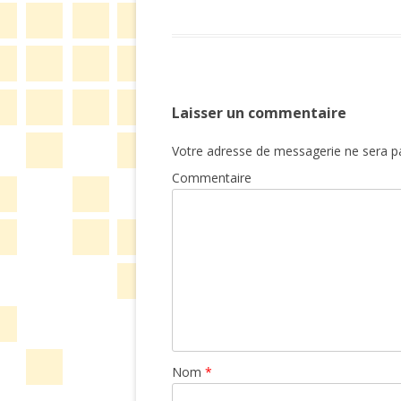
Laisser un commentaire
Votre adresse de messagerie ne sera pa
Commentaire
Nom
*