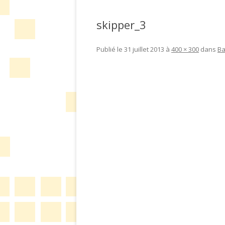
skipper_3
Publié le
31 juillet 2013
à
400 × 300
dans
Ba