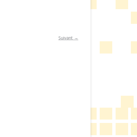
Suivant →