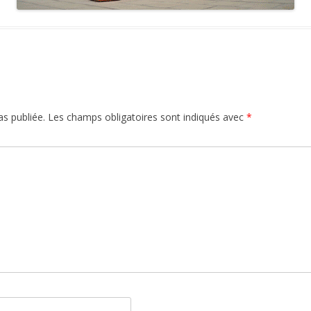
s publiée.
Les champs obligatoires sont indiqués avec
*