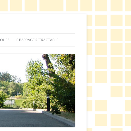
ECOURS
LE BARRAGE RÉTRACTABLE