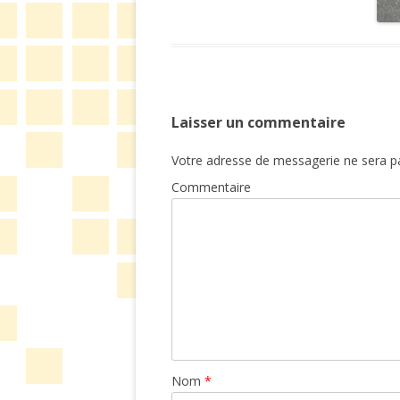
Laisser un commentaire
Votre adresse de messagerie ne sera pa
Commentaire
Nom
*