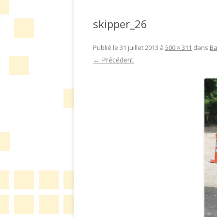
skipper_26
Publié le
31 juillet 2013
à
500 × 311
dans
Ba
← Précédent