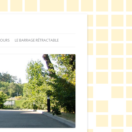
ECOURS
LE BARRAGE RÉTRACTABLE