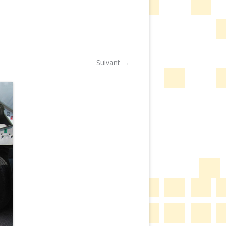
Suivant →