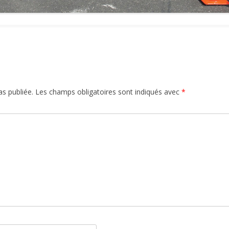
s publiée.
Les champs obligatoires sont indiqués avec
*